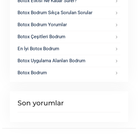
Botox Etkisi Ne Kadar Sürer?
Botox Bodrum Sıkça Sorulan Sorular
Botox Bodrum Yorumlar
Botox Çeşitleri Bodrum
En İyi Botox Bodrum
Botox Uygulama Alanları Bodrum
Botox Bodrum
Son yorumlar